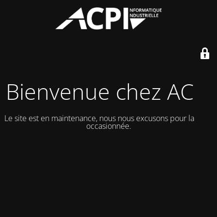
Bienvenue chez ACPI
Le site est en maintenance, nous nous excusons pour la gène
occasionnée.