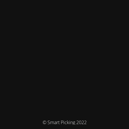
© Smart Picking 2022